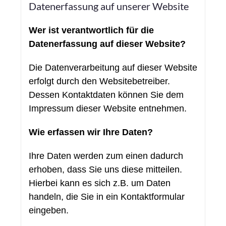
Datenerfassung auf unserer Website
Wer ist verantwortlich für die
Datenerfassung auf dieser Website?
Die Datenverarbeitung auf dieser Website
erfolgt durch den Websitebetreiber.
Dessen Kontaktdaten können Sie dem
Impressum dieser Website entnehmen.
Wie erfassen wir Ihre Daten?
Ihre Daten werden zum einen dadurch
erhoben, dass Sie uns diese mitteilen.
Hierbei kann es sich z.B. um Daten
handeln, die Sie in ein Kontaktformular
eingeben.