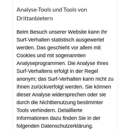
Analyse-Tools und Tools von
Drittanbietern
Beim Besuch unserer Website kann Ihr
Surf-Verhalten statistisch ausgewertet
werden. Das geschieht vor allem mit
Cookies und mit sogenannten
Analyseprogrammen. Die Analyse Ihres
Surf-Verhaltens erfolgt in der Regel
anonym; das Surf-Verhalten kann nicht zu
Ihnen zurückverfolgt werden. Sie können
dieser Analyse widersprechen oder sie
durch die Nichtbenutzung bestimmter
Tools verhindern. Detaillierte
Informationen dazu finden Sie in der
folgenden Datenschutzerklärung.