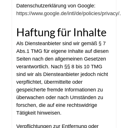
Datenschutzerklärung von Google:
https://www.google.de/intl/de/policies/privacy/
.
Haftung für Inhalte
Als Diensteanbieter sind wir gemäß § 7
Abs.1 TMG für eigene Inhalte auf diesen
Seiten nach den allgemeinen Gesetzen
verantwortlich. Nach §§ 8 bis 10 TMG
sind wir als Diensteanbieter jedoch nicht
verpflichtet, übermittelte oder
gespeicherte fremde Informationen zu
überwachen oder nach Umständen zu
forschen, die auf eine rechtswidrige
Tätigkeit hinweisen.
Verpflichtungen zur Entfernung oder