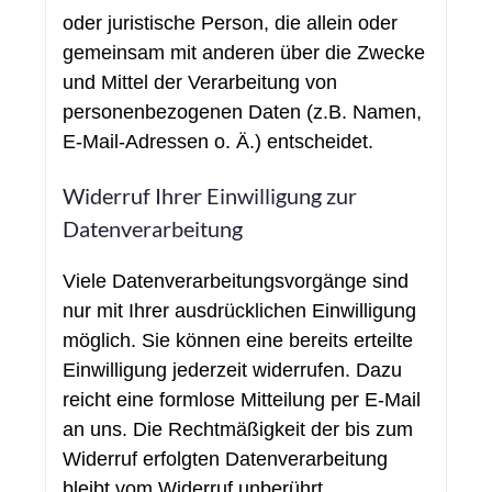
oder juristische Person, die allein oder
gemeinsam mit anderen über die Zwecke
und Mittel der Verarbeitung von
personenbezogenen Daten (z.B. Namen,
E-Mail-Adressen o. Ä.) entscheidet.
Widerruf Ihrer Einwilligung zur
Datenverarbeitung
Viele Datenverarbeitungsvorgänge sind
nur mit Ihrer ausdrücklichen Einwilligung
möglich. Sie können eine bereits erteilte
Einwilligung jederzeit widerrufen. Dazu
reicht eine formlose Mitteilung per E-Mail
an uns. Die Rechtmäßigkeit der bis zum
Widerruf erfolgten Datenverarbeitung
bleibt vom Widerruf unberührt.