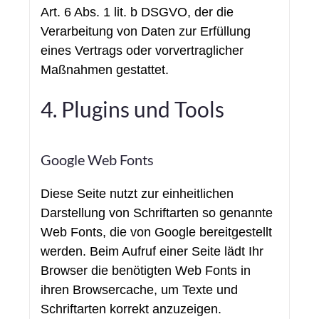
Art. 6 Abs. 1 lit. b DSGVO, der die
Verarbeitung von Daten zur Erfüllung
eines Vertrags oder vorvertraglicher
Maßnahmen gestattet.
4. Plugins und Tools
Google Web Fonts
Diese Seite nutzt zur einheitlichen
Darstellung von Schriftarten so genannte
Web Fonts, die von Google bereitgestellt
werden. Beim Aufruf einer Seite lädt Ihr
Browser die benötigten Web Fonts in
ihren Browsercache, um Texte und
Schriftarten korrekt anzuzeigen.