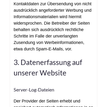
Kontaktdaten zur Übersendung von nicht
ausdrücklich angeforderter Werbung und
Informationsmaterialien wird hiermit
widersprochen. Die Betreiber der Seiten
behalten sich ausdrücklich rechtliche
Schritte im Falle der unverlangten
Zusendung von Werbeinformationen,
etwa durch Spam-E-Mails, vor.
3. Datenerfassung auf
unserer Website
Server-Log-Dateien
Der Provider der Seiten erhebt und