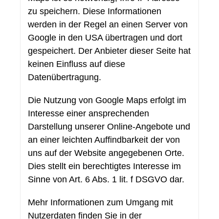
zu speichern. Diese Informationen
werden in der Regel an einen Server von
Google in den USA übertragen und dort
gespeichert. Der Anbieter dieser Seite hat
keinen Einfluss auf diese
Datenübertragung.
Die Nutzung von Google Maps erfolgt im
Interesse einer ansprechenden
Darstellung unserer Online-Angebote und
an einer leichten Auffindbarkeit der von
uns auf der Website angegebenen Orte.
Dies stellt ein berechtigtes Interesse im
Sinne von Art. 6 Abs. 1 lit. f DSGVO dar.
Mehr Informationen zum Umgang mit
Nutzerdaten finden Sie in der