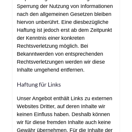
Sperrung der Nutzung von Informationen
nach den allgemeinen Gesetzen bleiben
hiervon unberührt. Eine diesbezügliche
Haftung ist jedoch erst ab dem Zeitpunkt
der Kenntnis einer konkreten
Rechtsverletzung möglich. Bei
Bekanntwerden von entsprechenden
Rechtsverletzungen werden wir diese
Inhalte umgehend entfernen.
Haftung für Links
Unser Angebot enthält Links zu externen
Websites Dritter, auf deren Inhalte wir
keinen Einfluss haben. Deshalb können
wir für diese fremden Inhalte auch keine
Gewähr übernehmen. Für die Inhalte der