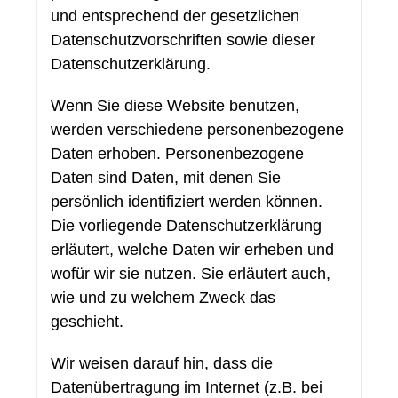
und entsprechend der gesetzlichen
Datenschutzvorschriften sowie dieser
Datenschutzerklärung.
Wenn Sie diese Website benutzen,
werden verschiedene personenbezogene
Daten erhoben. Personenbezogene
Daten sind Daten, mit denen Sie
persönlich identifiziert werden können.
Die vorliegende Datenschutzerklärung
erläutert, welche Daten wir erheben und
wofür wir sie nutzen. Sie erläutert auch,
wie und zu welchem Zweck das
geschieht.
Wir weisen darauf hin, dass die
Datenübertragung im Internet (z.B. bei