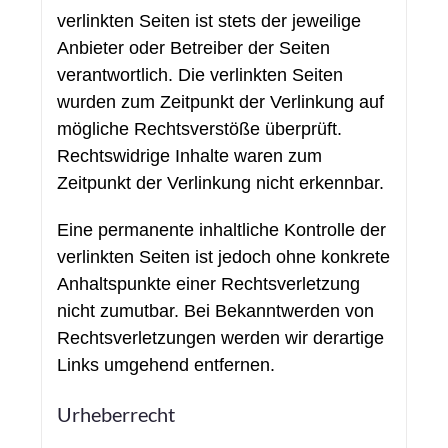
verlinkten Seiten ist stets der jeweilige
Anbieter oder Betreiber der Seiten
verantwortlich. Die verlinkten Seiten
wurden zum Zeitpunkt der Verlinkung auf
mögliche Rechtsverstöße überprüft.
Rechtswidrige Inhalte waren zum
Zeitpunkt der Verlinkung nicht erkennbar.
Eine permanente inhaltliche Kontrolle der
verlinkten Seiten ist jedoch ohne konkrete
Anhaltspunkte einer Rechtsverletzung
nicht zumutbar. Bei Bekanntwerden von
Rechtsverletzungen werden wir derartige
Links umgehend entfernen.
Urheberrecht