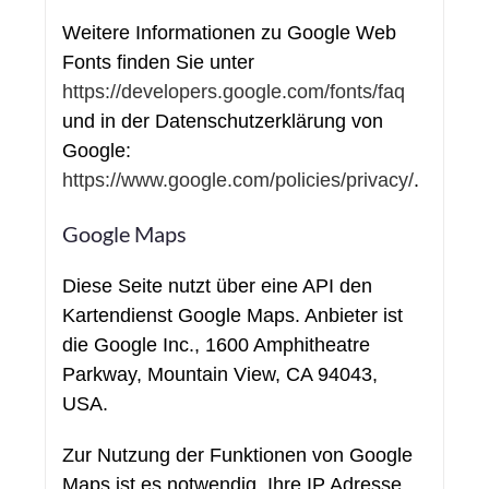
Weitere Informationen zu Google Web
Fonts finden Sie unter
https://developers.google.com/fonts/faq
und in der Datenschutzerklärung von
Google:
https://www.google.com/policies/privacy/
.
Google Maps
Diese Seite nutzt über eine API den
Kartendienst Google Maps. Anbieter ist
die Google Inc., 1600 Amphitheatre
Parkway, Mountain View, CA 94043,
USA.
Zur Nutzung der Funktionen von Google
Maps ist es notwendig, Ihre IP Adresse