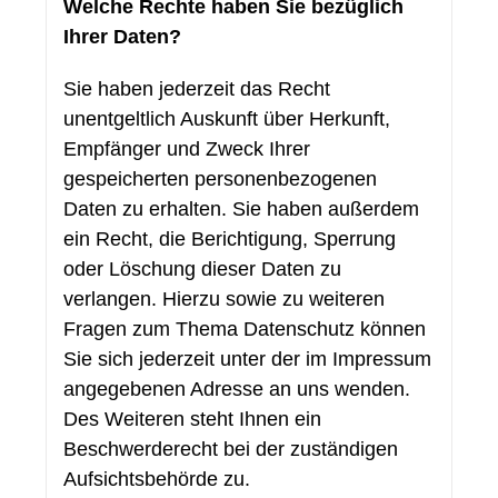
Welche Rechte haben Sie bezüglich
Ihrer Daten?
Sie haben jederzeit das Recht
unentgeltlich Auskunft über Herkunft,
Empfänger und Zweck Ihrer
gespeicherten personenbezogenen
Daten zu erhalten. Sie haben außerdem
ein Recht, die Berichtigung, Sperrung
oder Löschung dieser Daten zu
verlangen. Hierzu sowie zu weiteren
Fragen zum Thema Datenschutz können
Sie sich jederzeit unter der im Impressum
angegebenen Adresse an uns wenden.
Des Weiteren steht Ihnen ein
Beschwerderecht bei der zuständigen
Aufsichtsbehörde zu.