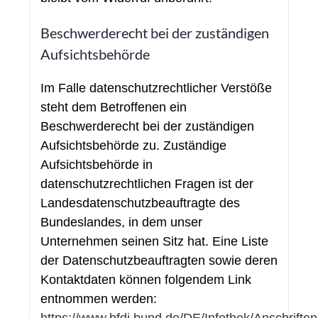
Beschwerderecht bei der zuständigen
Aufsichtsbehörde
Im Falle datenschutzrechtlicher Verstöße
steht dem Betroffenen ein
Beschwerderecht bei der zuständigen
Aufsichtsbehörde zu. Zuständige
Aufsichtsbehörde in
datenschutzrechtlichen Fragen ist der
Landesdatenschutzbeauftragte des
Bundeslandes, in dem unser
Unternehmen seinen Sitz hat. Eine Liste
der Datenschutzbeauftragten sowie deren
Kontaktdaten können folgendem Link
entnommen werden: