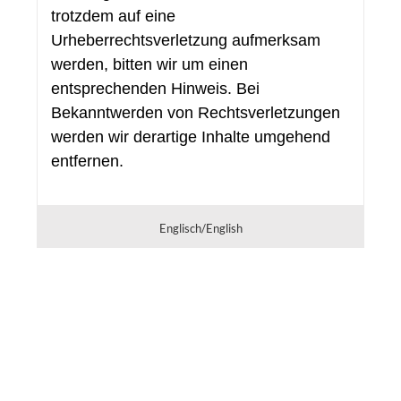
trotzdem auf eine
Urheberrechtsverletzung aufmerksam
werden, bitten wir um einen
entsprechenden Hinweis. Bei
Bekanntwerden von Rechtsverletzungen
werden wir derartige Inhalte umgehend
entfernen.
Englisch/English