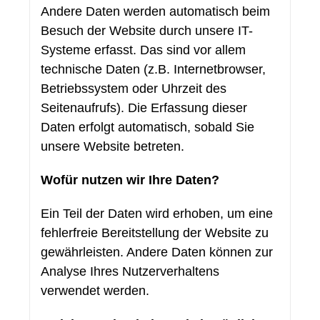
Andere Daten werden automatisch beim
Besuch der Website durch unsere IT-
Systeme erfasst. Das sind vor allem
technische Daten (z.B. Internetbrowser,
Betriebssystem oder Uhrzeit des
Seitenaufrufs). Die Erfassung dieser
Daten erfolgt automatisch, sobald Sie
unsere Website betreten.
Wofür nutzen wir Ihre Daten?
Ein Teil der Daten wird erhoben, um eine
fehlerfreie Bereitstellung der Website zu
gewährleisten. Andere Daten können zur
Analyse Ihres Nutzerverhaltens
verwendet werden.