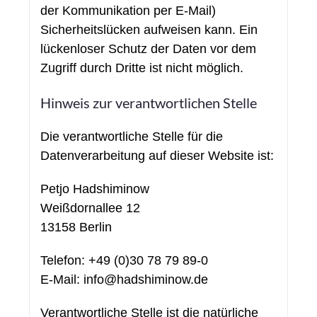
der Kommunikation per E-Mail)
Sicherheitslücken aufweisen kann. Ein
lückenloser Schutz der Daten vor dem
Zugriff durch Dritte ist nicht möglich.
Hinweis zur verantwortlichen Stelle
Die verantwortliche Stelle für die
Datenverarbeitung auf dieser Website ist:
Petjo Hadshiminow
Weißdornallee 12
13158 Berlin
Telefon: +49 (0)30 78 79 89-0
E-Mail: info@hadshiminow.de
Verantwortliche Stelle ist die natürliche