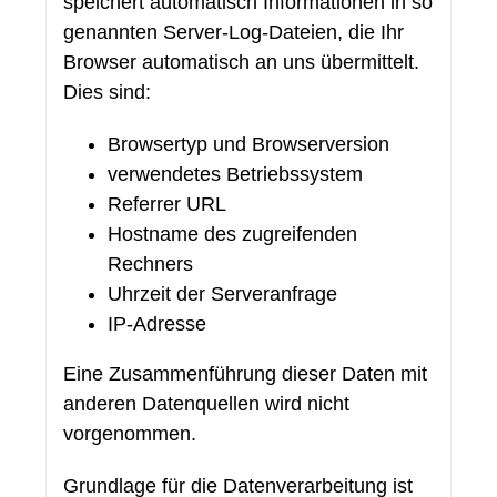
speichert automatisch Informationen in so
genannten Server-Log-Dateien, die Ihr
Browser automatisch an uns übermittelt.
Dies sind:
Browsertyp und Browserversion
verwendetes Betriebssystem
Referrer URL
Hostname des zugreifenden
Rechners
Uhrzeit der Serveranfrage
IP-Adresse
Eine Zusammenführung dieser Daten mit
anderen Datenquellen wird nicht
vorgenommen.
Grundlage für die Datenverarbeitung ist