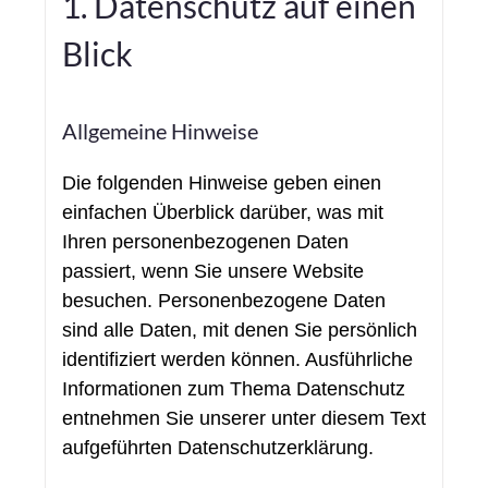
1. Datenschutz auf einen
Blick
Allgemeine Hinweise
Die folgenden Hinweise geben einen
einfachen Überblick darüber, was mit
Ihren personenbezogenen Daten
passiert, wenn Sie unsere Website
besuchen. Personenbezogene Daten
sind alle Daten, mit denen Sie persönlich
identifiziert werden können. Ausführliche
Informationen zum Thema Datenschutz
entnehmen Sie unserer unter diesem Text
aufgeführten Datenschutzerklärung.