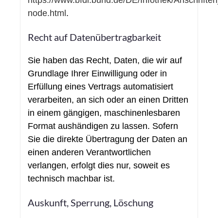
https://www.bfdi.bund.de/DE/Infothek/Anschriften
node.html
.
Recht auf Datenübertragbarkeit
Sie haben das Recht, Daten, die wir auf
Grundlage Ihrer Einwilligung oder in
Erfüllung eines Vertrags automatisiert
verarbeiten, an sich oder an einen Dritten
in einem gängigen, maschinenlesbaren
Format aushändigen zu lassen. Sofern
Sie die direkte Übertragung der Daten an
einen anderen Verantwortlichen
verlangen, erfolgt dies nur, soweit es
technisch machbar ist.
Auskunft, Sperrung, Löschung