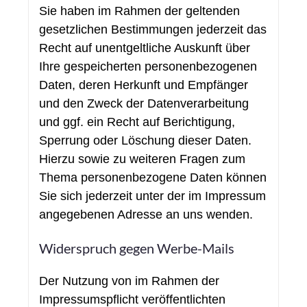
Sie haben im Rahmen der geltenden
gesetzlichen Bestimmungen jederzeit das
Recht auf unentgeltliche Auskunft über
Ihre gespeicherten personenbezogenen
Daten, deren Herkunft und Empfänger
und den Zweck der Datenverarbeitung
und ggf. ein Recht auf Berichtigung,
Sperrung oder Löschung dieser Daten.
Hierzu sowie zu weiteren Fragen zum
Thema personenbezogene Daten können
Sie sich jederzeit unter der im Impressum
angegebenen Adresse an uns wenden.
Widerspruch gegen Werbe-Mails
Der Nutzung von im Rahmen der
Impressumspflicht veröffentlichten