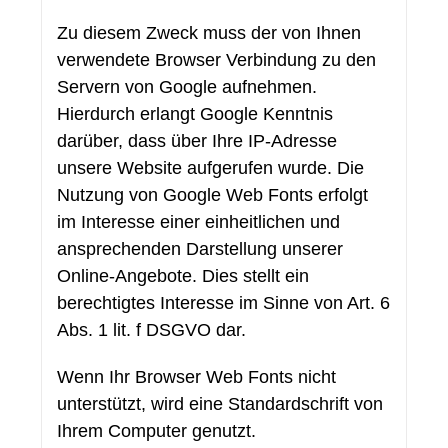
Zu diesem Zweck muss der von Ihnen
verwendete Browser Verbindung zu den
Servern von Google aufnehmen.
Hierdurch erlangt Google Kenntnis
darüber, dass über Ihre IP-Adresse
unsere Website aufgerufen wurde. Die
Nutzung von Google Web Fonts erfolgt
im Interesse einer einheitlichen und
ansprechenden Darstellung unserer
Online-Angebote. Dies stellt ein
berechtigtes Interesse im Sinne von Art. 6
Abs. 1 lit. f DSGVO dar.
Wenn Ihr Browser Web Fonts nicht
unterstützt, wird eine Standardschrift von
Ihrem Computer genutzt.