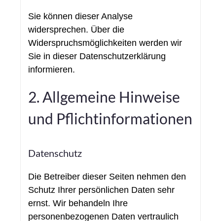
Sie können dieser Analyse
widersprechen. Über die
Widerspruchsmöglichkeiten werden wir
Sie in dieser Datenschutzerklärung
informieren.
2. Allgemeine Hinweise
und Pflichtinformationen
Datenschutz
Die Betreiber dieser Seiten nehmen den
Schutz Ihrer persönlichen Daten sehr
ernst. Wir behandeln Ihre
personenbezogenen Daten vertraulich